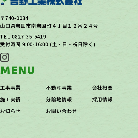
〒740-0034
山口県岩国市南岩国町４丁目１２番２４号
TEL
0827-35-5419
受付時間 9:00-16:00 (土・日・祝日除く)
MENU
工事事業
不動産事業
会社概要
施工実績
分譲地情報
採用情報
お知らせ
お問い合わせ