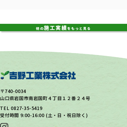
施工実績
他の
をもっと見る
〒740-0034
山口県岩国市南岩国町４丁目１２番２４号
TEL
0827-35-5419
受付時間 9:00-16:00 (土・日・祝日除く)