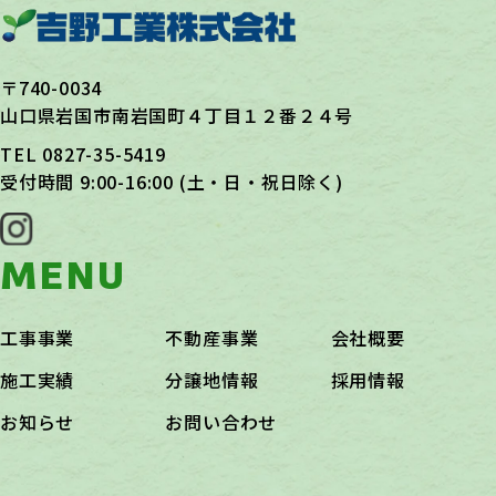
〒740-0034
山口県岩国市南岩国町４丁目１２番２４号
TEL
0827-35-5419
受付時間 9:00-16:00 (土・日・祝日除く)
MENU
工事事業
不動産事業
会社概要
施工実績
分譲地情報
採用情報
お知らせ
お問い合わせ