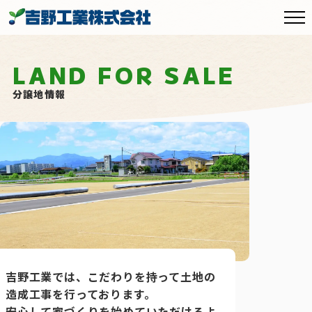
LAND FOR SALE
分譲地情報
吉野工業では、こだわりを持って土地の
造成工事を行っております。
安心して家づくりを始めていただけるよ