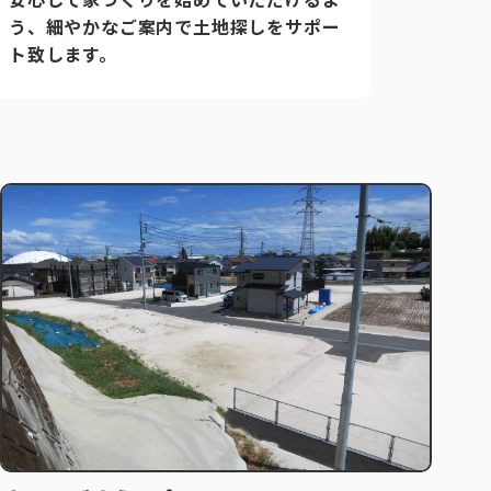
う、細やかなご案内で土地探しをサポー
ト致します。